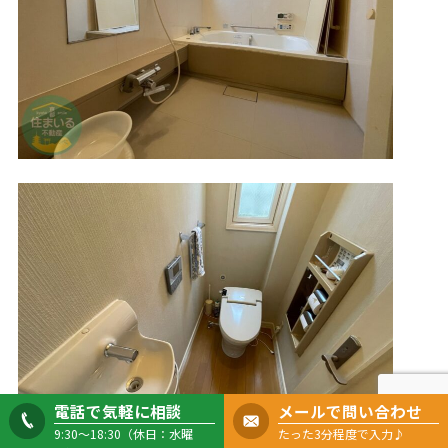
電話で気軽に相談
メールで問い合わせ
9:30～18:30（休日：水曜
たった3分程度で入力♪