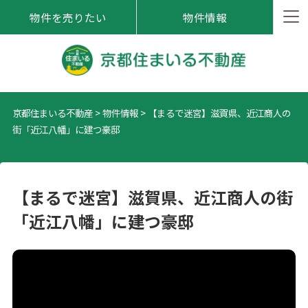
物件を売りたい
物件情報
京都住まいる不動産
>
物件情報
>
【まるで迷宮】滋賀県、近江商人の
街「近江八幡」に建つ豪邸
【まるで迷宮】滋賀県、近江商人の街
「近江八幡」に建つ豪邸