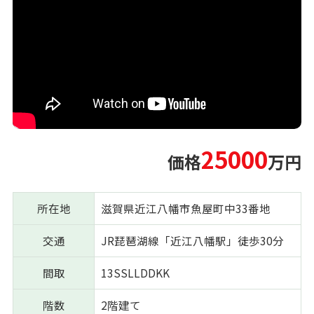
25000
価格
万円
所在地
滋賀県近江八幡市魚屋町中33番地
交通
JR琵琶湖線「近江八幡駅」徒歩30分
間取
13SSLLDDKK
階数
2階建て