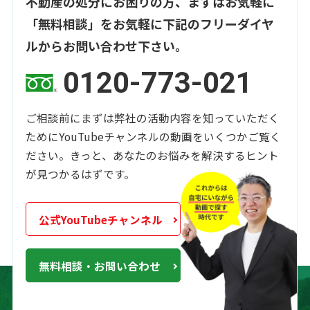
不動産の処分にお困りの方、まずはお気軽に
「無料相談」を
お気軽に下記のフリーダイヤ
ルからお問い合わせ下さい。
0120-773-021
ご相談前にまずは弊社の活動内容を知っていただく
ために
YouTubeチャンネルの動画をいくつかご覧く
ださい。
きっと、あなたのお悩みを解決するヒント
が見つかるはずです。
公式YouTubeチャンネル
無料相談・お問い合わせ