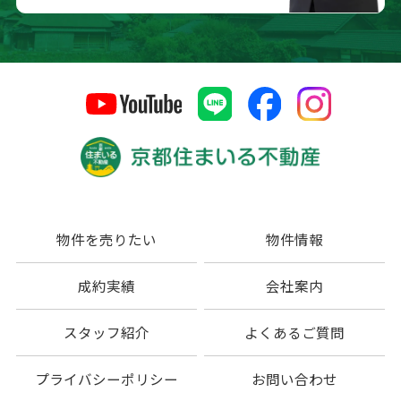
物件を売りたい
物件情報
成約実績
会社案内
スタッフ紹介
よくあるご質問
プライバシーポリシー
お問い合わせ