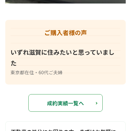
ご購入者様の声
いずれ滋賀に住みたいと思っていまし
た
東京都在住・60代ご夫婦
成約実績一覧へ