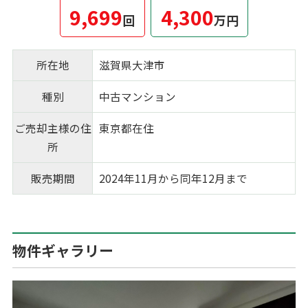
9,699
4,300
回
万円
所在地
滋賀県大津市
種別
中古マンション
ご売却主様の住
東京都在住
所
販売期間
2024年11月から同年12月まで
物件ギャラリー